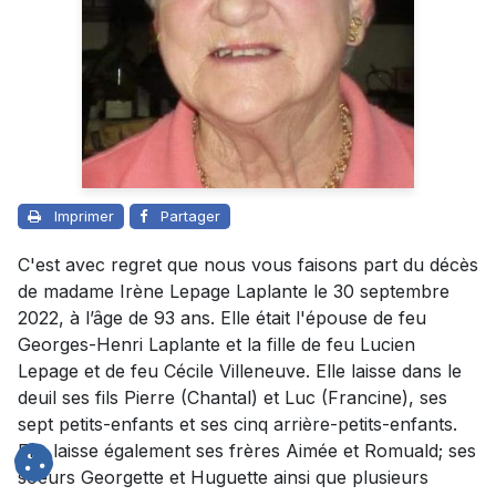
Imprimer
Partager
C'est avec regret que nous vous faisons part du décès
de madame Irène Lepage Laplante le 30 septembre
2022, à l’âge de 93 ans. Elle était l'épouse de feu
Georges-Henri Laplante et la fille de feu Lucien
Lepage et de feu Cécile Villeneuve. Elle laisse dans le
deuil ses fils Pierre (Chantal) et Luc (Francine), ses
sept petits-enfants et ses cinq arrière-petits-enfants.
Elle laisse également ses frères Aimée et Romuald; ses
soeurs Georgette et Huguette ainsi que plusieurs