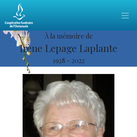
À la mémoire de
Irène Lepage Laplante
1928
-
2022