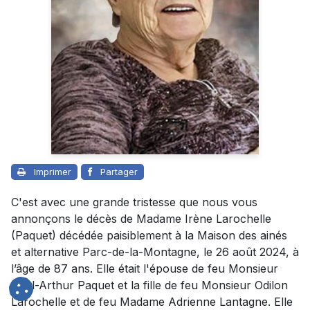
Imprimer
Partager
C'est avec une grande tristesse que nous vous
annonçons le décès de Madame Irène Larochelle
(Paquet) décédée paisiblement à la Maison des ainés
et alternative Parc-de-la-Montagne, le 26 août 2024, à
l’âge de 87 ans. Elle était l'épouse de feu Monsieur
Paul-Arthur Paquet et la fille de feu Monsieur Odilon
Larochelle et de feu Madame Adrienne Lantagne. Elle