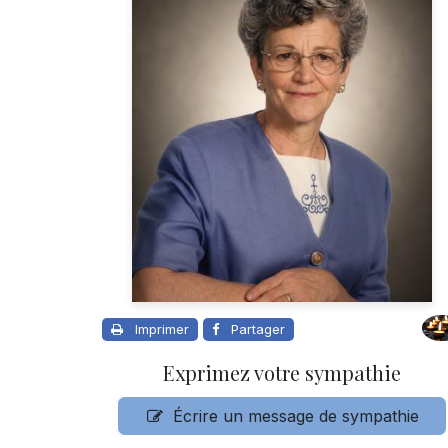
Imprimer
Partager
Exprimez votre sympathie
Écrire un message de sympathie