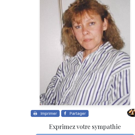
Imprimer
Partager
Exprimez votre sympathie