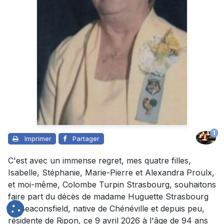
1
Imprimer
Partager
C'est avec un immense regret, mes quatre filles,
Isabelle, Stéphanie, Marie-Pierre et Alexandra Proulx,
et moi-même, Colombe Turpin Strasbourg, souhaitons
faire part du décès de madame Huguette Strasbourg
de Beaconsfield, native de Chénéville et depuis peu,
résidente de Ripon, ce 9 avril 2026 à l'âge de 94 ans