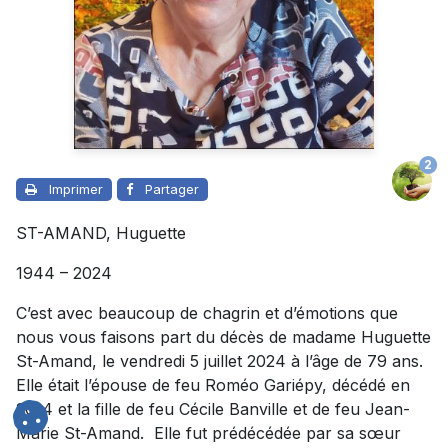
2
Imprimer
Partager
ST-AMAND, Huguette
1944 – 2024
C’est avec beaucoup de chagrin et d’émotions que
nous vous faisons part du décès de madame Huguette
St-Amand, le vendredi 5 juillet 2024 à l’âge de 79 ans.
Elle était l’épouse de feu Roméo Gariépy, décédé en
2014 et la fille de feu Cécile Banville et de feu Jean-
Marie St-Amand. Elle fut prédécédée par sa sœur