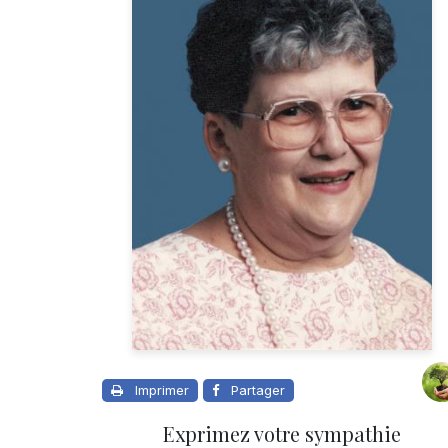
Imprimer
Partager
Exprimez votre sympathie