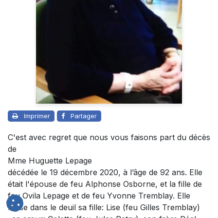
Imprimer
Partager
C'est avec regret que nous vous faisons part du décès
de
Mme Huguette Lepage
décédée le 19 décembre 2020, à l’âge de 92 ans. Elle
était l'épouse de feu Alphonse Osborne, et la fille de
feu Ovila Lepage et de feu Yvonne Tremblay. Elle
laisse dans le deuil sa fille: Lise (feu Gilles Tremblay)