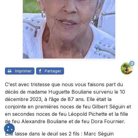
3
Imprimer
Partager
C'est avec tristesse que nous vous faisons part du
décès de madame Huguette Bouliane survenu le 10
décembre 2023, à l’âge de 87 ans. Elle était la
conjointe en premières noces de feu Gilbert Séguin et
en secondes noces de feu Léopold Pichette et la fille
de feu Alexandre Bouliane et de feu Dora Fournier.
Elle laisse dans le deuil ses 2 fils : Marc Séguin