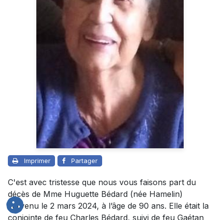
Imprimer
Partager
C'est avec tristesse que nous vous faisons part du
décès de Mme Huguette Bédard (née Hamelin)
survenu le 2 mars 2024, à l’âge de 90 ans. Elle était la
conjointe de feu Charles Bédard, suivi de feu Gaétan