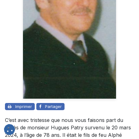
Imprimer
Partager
C’est avec tristesse que nous vous faisons part du
décès de monsieur Hugues Patry survenu le 20 mars
2024, à l’âge de 78 ans. Il était le fils de feu Alphé