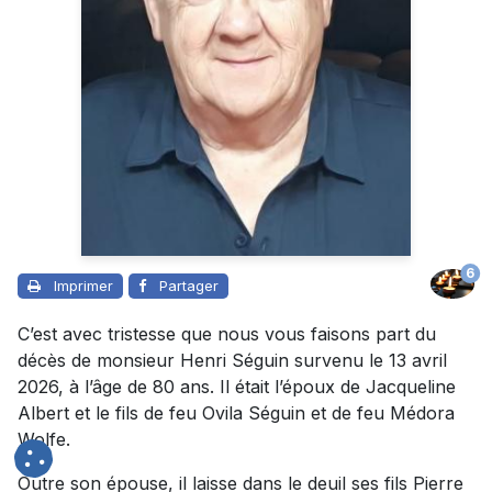
6
Imprimer
Partager
C’est avec tristesse que nous vous faisons part du
décès de monsieur Henri Séguin survenu le 13 avril
2026, à l’âge de 80 ans. Il était l’époux de Jacqueline
Albert et le fils de feu Ovila Séguin et de feu Médora
Wolfe.
Outre son épouse, il laisse dans le deuil ses fils Pierre