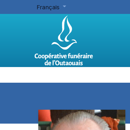
Français
Accueil
Planifier d'avance