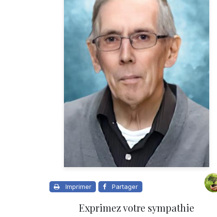
Imprimer
Partager
Exprimez votre sympathie