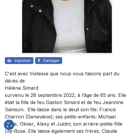
Imprimer
Partager
C'est avec tristesse que nous vous faisons part du
décès de
Hélène Simard
survenu le 28 septembre 2022, à l’âge de 65 ans. Elle
était la fille de feu Gaston Simard et de feu Jeannine
Samson. Elle laisse dans le deuil son fils: Francis
Charron (Geneviève); ses petits-enfants: Michael
Ange, Olivier, Alexy et Justin; son arrière-petite-fille
Lily-Rose. Elle laisse également ses frères: Claude