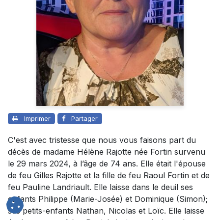
Imprimer
Partager
C'est avec tristesse que nous vous faisons part du
décès de madame Hélène Rajotte née Fortin survenu
le 29 mars 2024, à l’âge de 74 ans. Elle était l'épouse
de feu Gilles Rajotte et la fille de feu Raoul Fortin et de
feu Pauline Landriault. Elle laisse dans le deuil ses
enfants Philippe (Marie-Josée) et Dominique (Simon);
ses petits-enfants Nathan, Nicolas et Loïc. Elle laisse