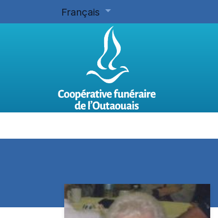
Français
Accueil
Planifier d'avance