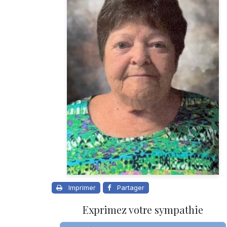
Imprimer
Partager
Exprimez votre sympathie