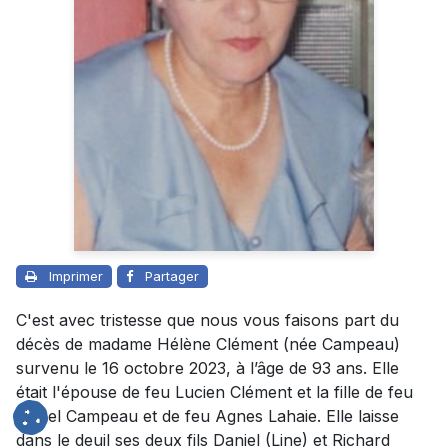
Imprimer
Partager
C'est avec tristesse que nous vous faisons part du
décès de madame Hélène Clément (née Campeau)
survenu le 16 octobre 2023, à l’âge de 93 ans. Elle
était l'épouse de feu Lucien Clément et la fille de feu
Lionel Campeau et de feu Agnes Lahaie. Elle laisse
dans le deuil ses deux fils Daniel (Line) et Richard