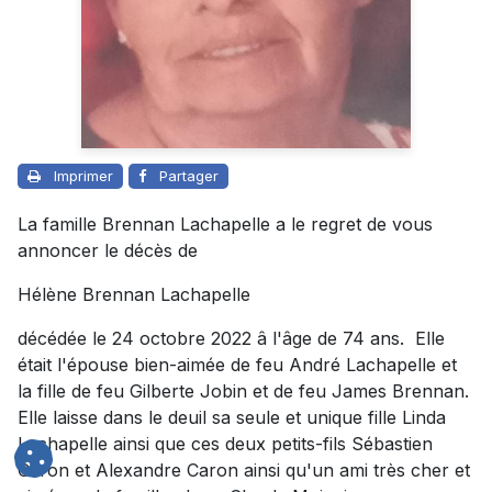
Imprimer
Partager
La famille Brennan Lachapelle a le regret de vous
annoncer le décès de
Hélène Brennan Lachapelle
décédée le 24 octobre 2022 â l'âge de 74 ans. Elle
était l'épouse bien-aimée de feu André Lachapelle et
la fille de feu Gilberte Jobin et de feu James Brennan.
Elle laisse dans le deuil sa seule et unique fille Linda
Lachapelle ainsi que ces deux petits-fils Sébastien
Caron et Alexandre Caron ainsi qu'un ami très cher et