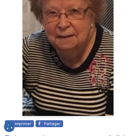
Imprimer
Partager