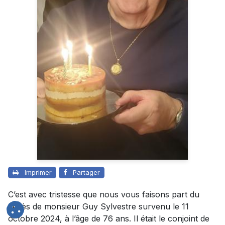
Imprimer
Partager
C’est avec tristesse que nous vous faisons part du
décès de monsieur Guy Sylvestre survenu le 11
octobre 2024, à l’âge de 76 ans. Il était le conjoint de