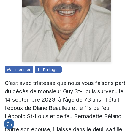
Imprimer
Partager
C’est avec tristesse que nous vous faisons part
du décès de monsieur Guy St-Louis survenu le
14 septembre 2023, à l’âge de 73 ans. Il était
l’époux de
Diane Beaulieu
et le fils de feu
Léopold St-Louis et de feu Bernadette Béland.
Outre son épouse, il laisse dans le deuil sa fille