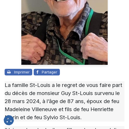
Imprimer
Partager
La famille St-Louis a le regret de vous faire part
du décès de monsieur Guy St-Louis survenu le
28 mars 2024, à l’âge de 87 ans, époux de feu
Madeleine Villeneuve et fils de feu Henriette
Morin et de feu Sylvio St-Louis.