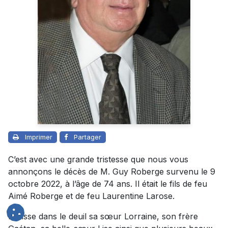
Imprimer
Partager
C’est avec une grande tristesse que nous vous
annonçons le décès de M. Guy Roberge survenu le 9
octobre 2022, à l’âge de 74 ans. Il était le fils de feu
Aimé Roberge et de feu Laurentine Larose.
Il laisse dans le deuil sa sœur Lorraine, son frère