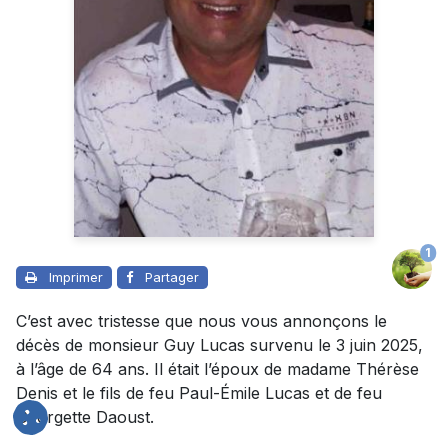
1
Imprimer
Partager
C’est avec tristesse que nous vous annonçons le
décès de monsieur Guy Lucas survenu le 3 juin 2025,
à l’âge de 64 ans. Il était l’époux de madame Thérèse
Denis et le fils de feu Paul-Émile Lucas et de feu
Georgette Daoust.