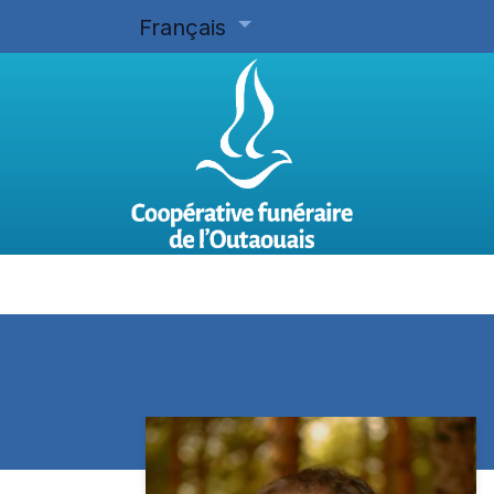
Français
Accueil
Planifier d'avance