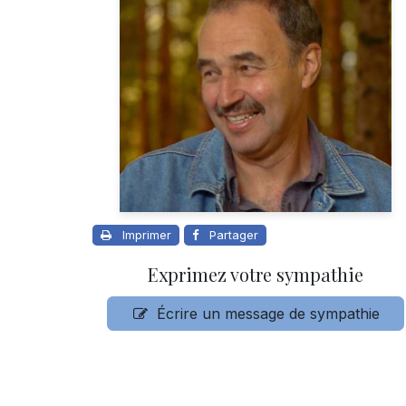
Imprimer
Partager
Exprimez votre sympathie
Écrire un message de sympathie