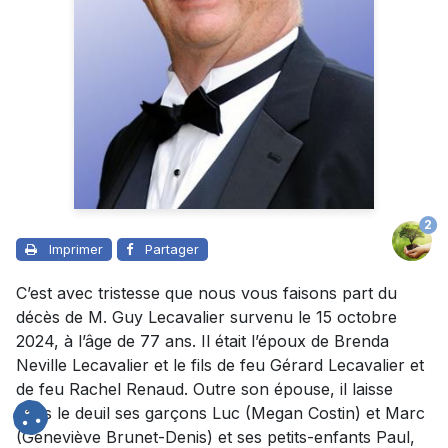
2
Imprimer
Partager
C’est avec tristesse que nous vous faisons part du
décès de M. Guy Lecavalier survenu le 15 octobre
2024, à l’âge de 77 ans. Il était l’époux de Brenda
Neville Lecavalier et le fils de feu Gérard Lecavalier et
de feu Rachel Renaud. Outre son épouse, il laisse
dans le deuil ses garçons Luc (Megan Costin) et Marc
(Geneviève Brunet-Denis) et ses petits-enfants Paul,