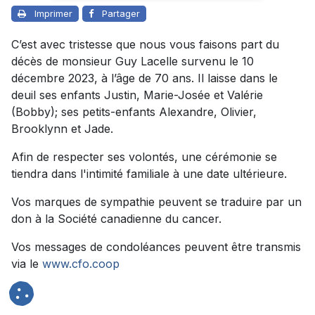
Imprimer
Partager
C’est avec tristesse que nous vous faisons part du
décès de monsieur Guy Lacelle survenu le 10
décembre 2023, à l’âge de 70 ans. Il laisse dans le
deuil ses enfants Justin, Marie-Josée et Valérie
(Bobby); ses petits-enfants Alexandre, Olivier,
Brooklynn et Jade.
Afin de respecter ses volontés, une cérémonie se
tiendra dans l'intimité familiale à une date ultérieure.
Vos marques de sympathie peuvent se traduire par un
don à la Société canadienne du cancer.
Vos messages de condoléances peuvent être transmis
via le
www.cfo.coop