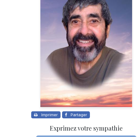
Imprimer
Partager
Exprimez votre sympathie