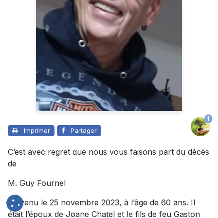
1
Imprimer
Partager
C’est avec regret que nous vous faisons part du décès
de
M. Guy Fournel
survenu le 25 novembre 2023, à l’âge de 60 ans. Il
était l’époux de Joane Chatel et le fils de feu Gaston