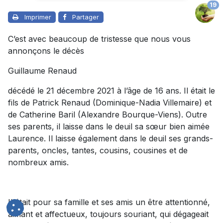
19
Imprimer
Partager
C’est avec beaucoup de tristesse que nous vous
annonçons le décès
Guillaume Renaud
décédé le 21 décembre 2021 à l’âge de 16 ans. Il était le
fils de Patrick Renaud (Dominique-Nadia Villemaire) et
de Catherine Baril (Alexandre Bourque-Viens). Outre
ses parents, il laisse dans le deuil sa sœur bien aimée
Laurence. Il laisse également dans le deuil ses grands-
parents, oncles, tantes, cousins, cousines et de
nombreux amis.
Il était pour sa famille et ses amis un être attentionné,
aimant et affectueux, toujours souriant, qui dégageait