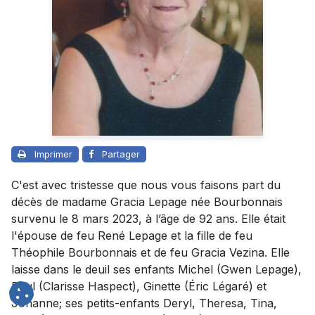
Imprimer
Partager
C'est avec tristesse que nous vous faisons part du
décès de madame Gracia Lepage née Bourbonnais
survenu le 8 mars 2023, à l’âge de 92 ans. Elle était
l'épouse de feu René Lepage et la fille de feu
Théophile Bourbonnais et de feu Gracia Vezina. Elle
laisse dans le deuil ses enfants Michel (Gwen Lepage),
Paul (Clarisse Haspect), Ginette (Éric Légaré) et
Johanne; ses petits-enfants Deryl, Theresa, Tina,