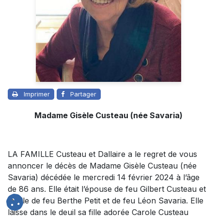
Imprimer
Partager
Madame Gisèle Custeau (née Savaria)
LA FAMILLE Custeau et Dallaire a le regret de vous
annoncer le décès de Madame Gisèle Custeau (née
Savaria) décédée le mercredi 14 février 2024 à l’âge
de 86 ans. Elle était l’épouse de feu Gilbert Custeau et
la fille de feu Berthe Petit et de feu Léon Savaria. Elle
laisse dans le deuil sa fille adorée Carole Custeau