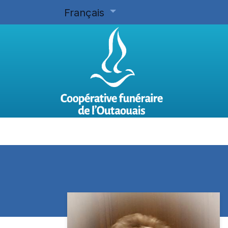
Français
Accueil
Planifier d'avance