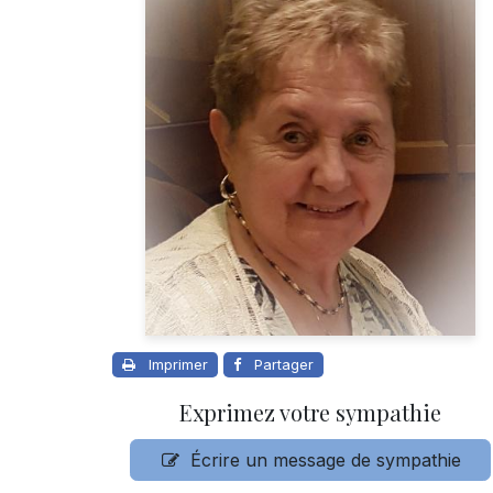
Imprimer
Partager
Exprimez votre sympathie
Écrire un message de sympathie