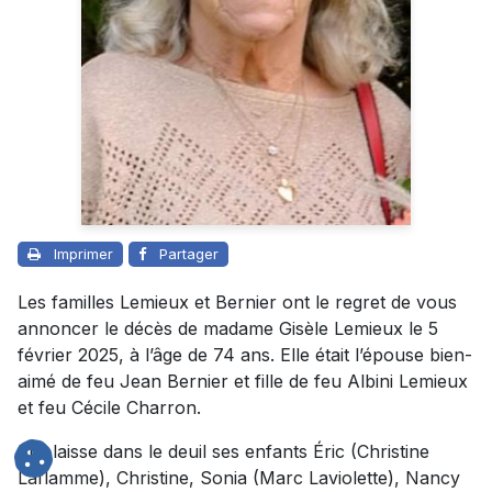
Imprimer
Partager
Les familles Lemieux et Bernier ont le regret de vous
annoncer le décès de madame Gisèle Lemieux le 5
février 2025, à l’âge de 74 ans. Elle était l’épouse bien-
aimé de feu Jean Bernier et fille de feu Albini Lemieux
et feu Cécile Charron.
Elle laisse dans le deuil ses enfants Éric (Christine
Laflamme), Christine, Sonia (Marc Laviolette), Nancy