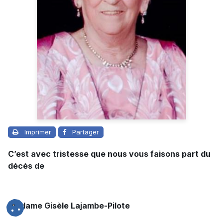
Imprimer
Partager
C’est avec tristesse que nous vous faisons part du
décès de
Madame Gisèle Lajambe-Pilote