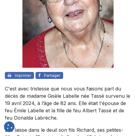
Imprimer
Partager
C'est avec tristesse que nous vous faisons part du
décès de madame Gisèle Labelle née Tassé survenu le
19 avril 2024, à l’âge de 82 ans. Elle était l'épouse de
feu Émile Labelle et la fille de feu Albert Tassé et de
feu Donalda Labrèche.
Elle laisse dans le deuil son fils Richard, ses petites-