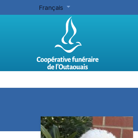
Français
Accueil
Planifier d'avance