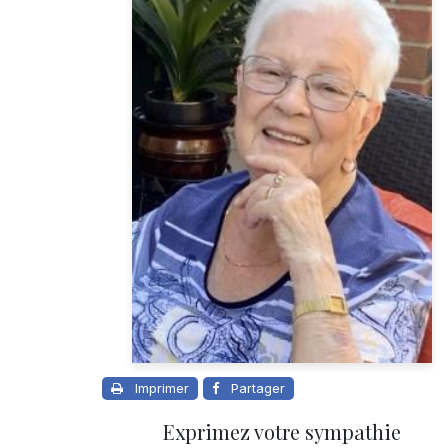
Imprimer
Partager
Exprimez votre sympathie