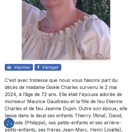
Imprimer
Partager
C'est avec tristesse que nous vous faisons part du
décès de madame Gisèle Charles survenu le 2 mai
2024, à l’âge de 72 ans. Elle était l'épouse adorée de
monsieur Maurice Gaudreau et la fille de feu Etienne
Charles et de feu Jeanne Dupin. Outre son époux, elle
laisse dans le deuil ses enfants Thierry (Rina), David,
Nathalie (Philippe), ses petits-enfants et ses arrière-
petits-enfants, ses frères Jean-Marc, Henri (Joëlle),