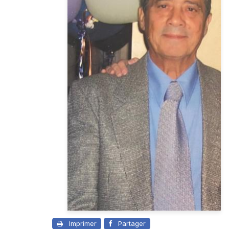
Imprimer
Partager