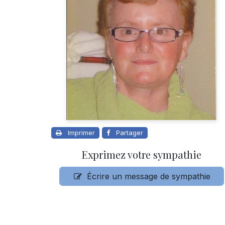
Imprimer
Partager
Exprimez votre sympathie
Écrire un message de sympathie