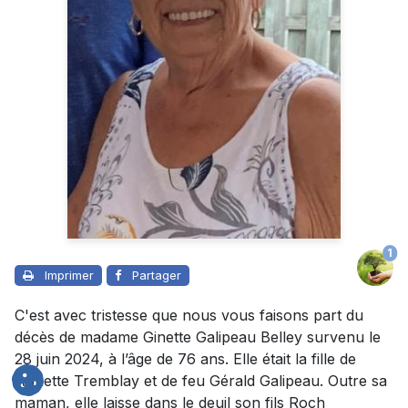
1
Imprimer
Partager
C'est avec tristesse que nous vous faisons part du
décès de madame Ginette Galipeau Belley survenu le
28 juin 2024, à l’âge de 76 ans. Elle était la fille de
Annette Tremblay et de feu Gérald Galipeau. Outre sa
maman, elle laisse dans le deuil son fils Roch