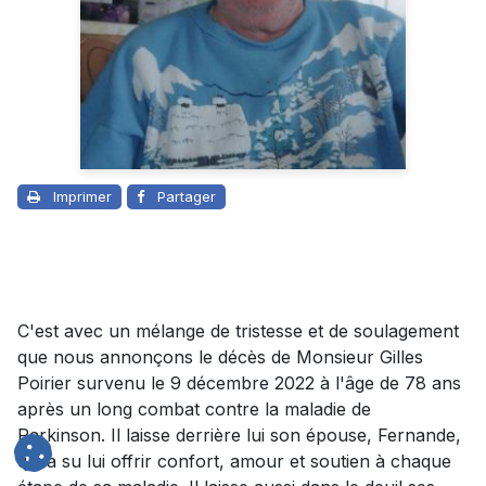
Imprimer
Partager
C'est avec un mélange de tristesse et de soulagement
que nous annonçons le décès de Monsieur Gilles
Poirier survenu le 9 décembre 2022 à l'âge de 78 ans
après un long combat contre la maladie de
Parkinson. Il laisse derrière lui son épouse, Fernande,
qui a su lui offrir confort, amour et soutien à chaque