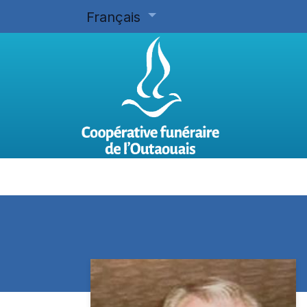
Français
Accueil
Planifier d'avance