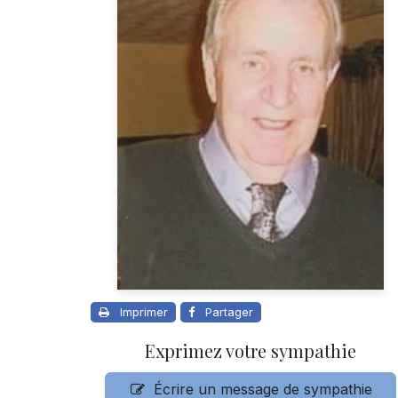
Imprimer
Partager
Exprimez votre sympathie
Écrire un message de sympathie