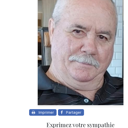
Imprimer
Partager
Exprimez votre sympathie