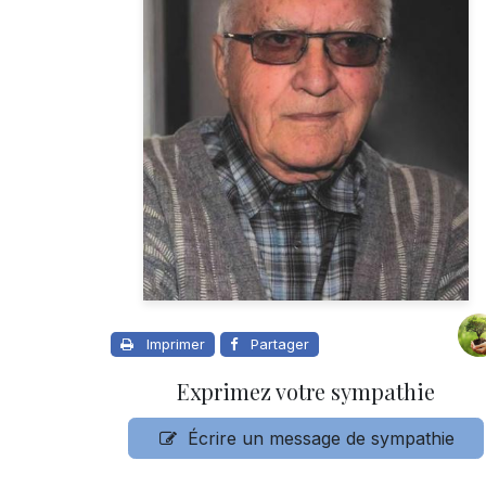
Imprimer
Partager
Exprimez votre sympathie
Écrire un message de sympathie