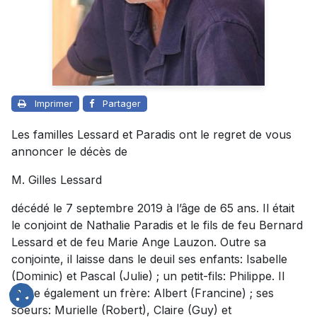
Imprimer
Partager
Les familles Lessard et Paradis ont le regret de vous
annoncer le décès de
M. Gilles Lessard
décédé le 7 septembre 2019 à l’âge de 65 ans. Il était
le conjoint de Nathalie Paradis et le fils de feu Bernard
Lessard et de feu Marie Ange Lauzon. Outre sa
conjointe, il laisse dans le deuil ses enfants: Isabelle
(Dominic) et Pascal (Julie) ; un petit-fils: Philippe. Il
laisse également un frère: Albert (Francine) ; ses
soeurs: Murielle (Robert), Claire (Guy) et