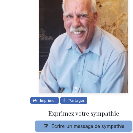
Imprimer
Partager
Exprimez votre sympathie
Écrire un message de sympathie