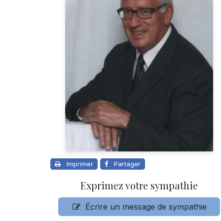
Imprimer
Partager
Exprimez votre sympathie
Écrire un message de sympathie